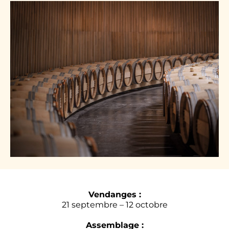
Vendanges :
21 septembre – 12 octobre
Assemblage :