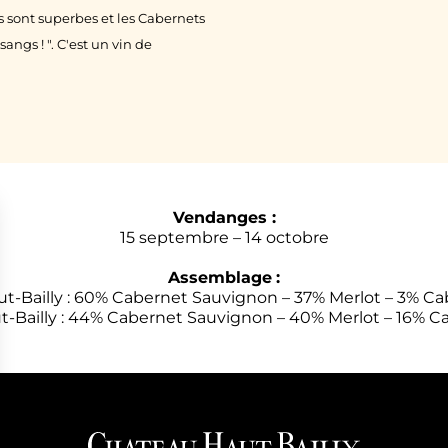
 sont superbes et les Cabernets
angs ! ". C'est un vin de
Vendanges :
15 septembre – 14 octobre
Assemblage
:
t-Bailly : 60% Cabernet Sauvignon – 37% Merlot – 3% Ca
t-Bailly : 44% Cabernet Sauvignon – 40% Merlot – 16% C